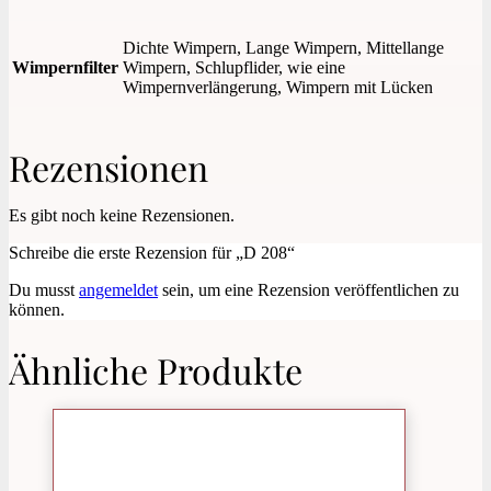
Dichte Wimpern, Lange Wimpern, Mittellange
Wimpernfilter
Wimpern, Schlupflider, wie eine
Wimpernverlängerung, Wimpern mit Lücken
Rezensionen
Es gibt noch keine Rezensionen.
Schreibe die erste Rezension für „D 208“
Du musst
angemeldet
sein, um eine Rezension veröffentlichen zu
können.
Ähnliche Produkte