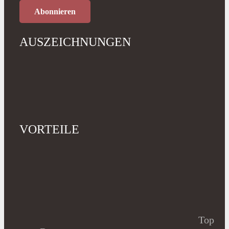
AUSZEICHNUNGEN
VORTEILE
Top