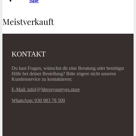
Sale
Meistverkauft
KONTAKT
Du hast Fragen, wünschst dir eine Beratung oder benötigst
Hilfe bei deiner Bestellung? Bitte zögere nicht unseren
Kundenservice zu kontaktieren:
E-Mail: info[@]dressyoureyes.store
WhatsApp: 030 983 78 500