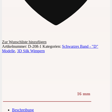
Zur Wunschliste hinzufügen
Artikelnummer:
D-208-1
Kategorien:
Schwarzes Band - "D"
Modelle
,
3D Silk Wimpern
16 mm
Beschreibung