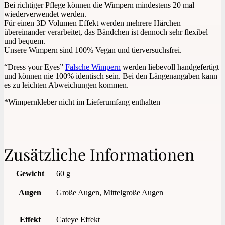
Bei richtiger Pflege können die Wimpern mindestens 20 mal
wiederverwendet werden.
Für einen 3D Volumen Effekt werden mehrere Härchen
übereinander verarbeitet, das Bändchen ist dennoch sehr flexibel
und bequem.
Unsere Wimpern sind 100% Vegan und tierversuchsfrei.
“Dress your Eyes”
Falsche Wimpern
werden liebevoll handgefertigt
und können nie 100% identisch sein. Bei den Längenangaben kann
es zu leichten Abweichungen kommen.
*Wimpernkleber nicht im Lieferumfang enthalten
Zusätzliche Informationen
Gewicht
60 g
Augen
Große Augen, Mittelgroße Augen
Effekt
Cateye Effekt