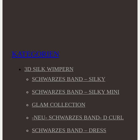
KATEGORIEN
3D SILK WIMPERN
SCHWARZES BAND – SILKY
SCHWARZES BAND – SILKY MINI
GLAM COLLECTION
-NEU- SCHWARZES BAND- D CURL
SCHWARZES BAND – DRESS