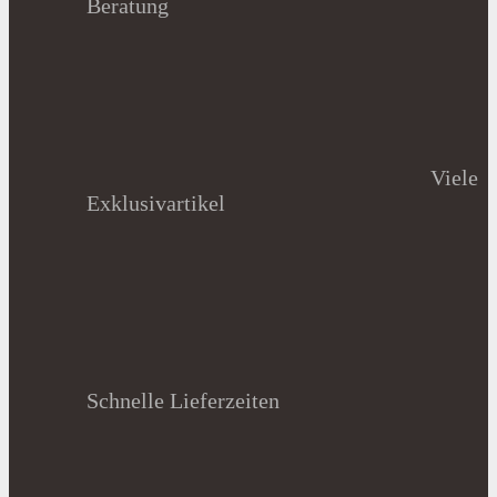
Beratung
Viele
Exklusivartikel
Schnelle Lieferzeiten