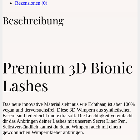
Rezensionen (0)
Beschreibung
Premium 3D Bionic
Lashes
Das neue innovative Material sieht aus wie Echthaar, ist aber 100%
vegan und tierversuchsfrei. Diese 3D Wimpern aus synthetischen
Fasern sind federleicht und extra soft. Die Leichtigkeit vereinfacht
dir das Anbringen deiner Lashes mit unserem Secret Liner Pen.
Selbstverständlich kannst du deine Wimpern auch mit einem
gewöhnlichen Wimpernkleber anbringen.