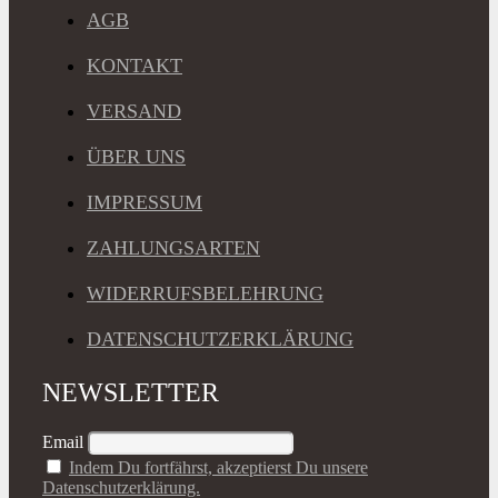
AGB
KONTAKT
VERSAND
ÜBER UNS
IMPRESSUM
ZAHLUNGSARTEN
WIDERRUFSBELEHRUNG
DATENSCHUTZERKLÄRUNG
NEWSLETTER
Email
Indem Du fortfährst, akzeptierst Du unsere
Datenschutzerklärung.