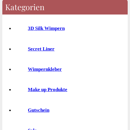
Kategorien
3D Silk Wimpern
Secret Liner
Wimpernkleber
Make up Produkte
Gutschein