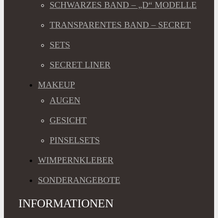
SCHWARZES BAND – „D“ MODELLE
TRANSPARENTES BAND – SECRET
SETS
SECRET LINER
MAKEUP
AUGEN
GESICHT
PINSELSETS
WIMPERNKLEBER
SONDERANGEBOTE
INFORMATIONEN