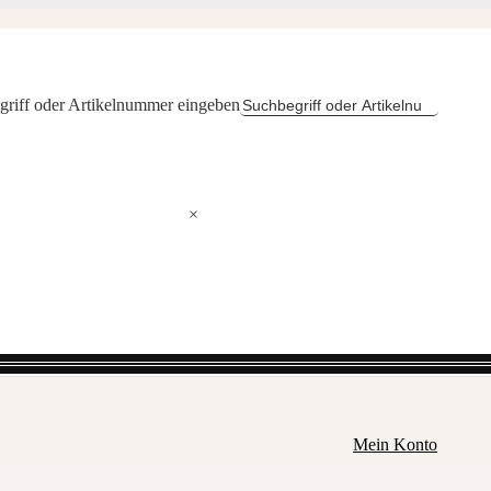
griff oder Artikelnummer eingeben
×
Mein Konto