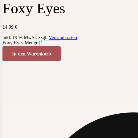
Foxy Eyes
14,99
€
inkl. 19 % MwSt.
zzgl.
Versandkosten
Foxy Eyes Menge
In den Warenkorb