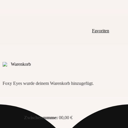
Favoriten
Warenkorb
Foxy Eyes
wurde deinem Warenkorb hinzugefügt.
Zwischensumme:
00,00
€