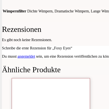
Wimpernfilter
Dichte Wimpern, Dramatische Wimpern, Lange Wimpe
Rezensionen
Es gibt noch keine Rezensionen.
Schreibe die erste Rezension für „Foxy Eyes“
Du musst
angemeldet
sein, um eine Rezension veröffentlichen zu kön
Ähnliche Produkte