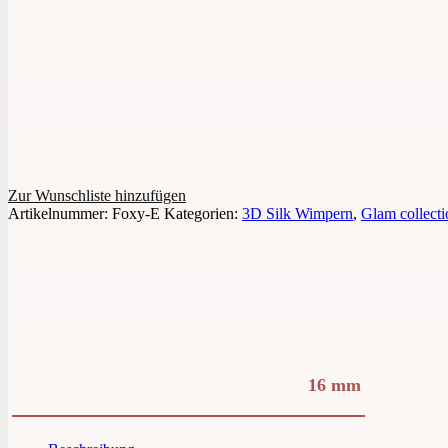
Zur Wunschliste hinzufügen
Artikelnummer:
Foxy-E
Kategorien:
3D Silk Wimpern
,
Glam collecti
16 mm